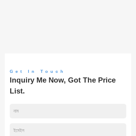
Get In Touch
Inquiry Me Now, Got The Price
List.