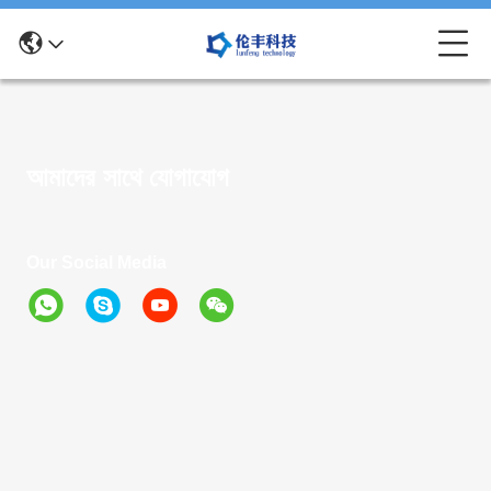
আমাদের সাথে যোগাযোগ
Our Social Media