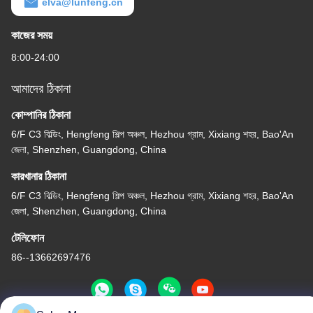
elva@lunfeng.cn
কাজের সময়
8:00-24:00
আমাদের ঠিকানা
কোম্পানির ঠিকানা
6/F C3 বিল্ডিং, Hengfeng শিল্প অঞ্চল, Hezhou গ্রাম, Xixiang শহর, Bao'An
জেলা, Shenzhen, Guangdong, China
কারখানার ঠিকানা
6/F C3 বিল্ডিং, Hengfeng শিল্প অঞ্চল, Hezhou গ্রাম, Xixiang শহর, Bao'An
জেলা, Shenzhen, Guangdong, China
টেলিফোন
86--13662697476