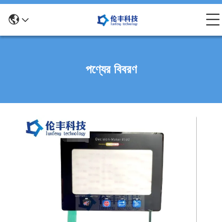
পণ্যের বিবরণ