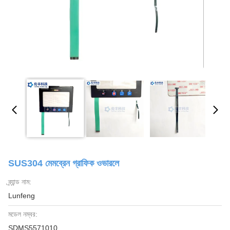
SUS304 মেমব্রেন গ্রাফিক ওভারলে
ব্র্যান্ড নাম:
Lunfeng
মডেল নম্বর:
SDMS5571010