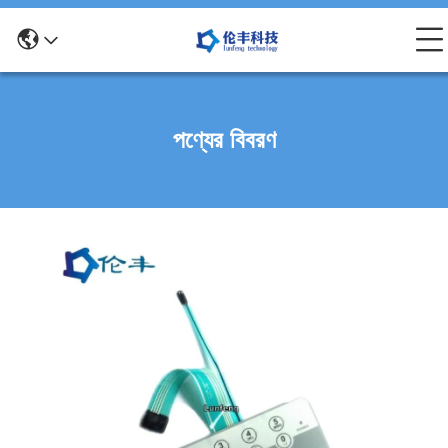
পণ্যের বিবরণ