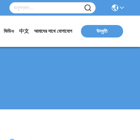
ভিডিও
中文
আমাদের সাথে যোগাযোগ
উদ্ধৃতি