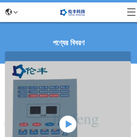
পণ্যের বিবরণ