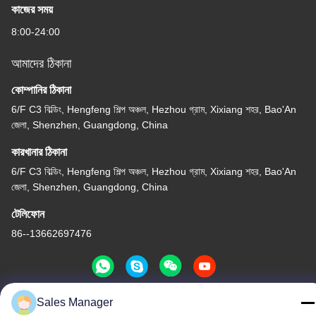
কাজের সময়
8:00-24:00
আমাদের ঠিকানা
কোম্পানির ঠিকানা
6/F C3 বিল্ডিং, Hengfeng শিল্প অঞ্চল, Hezhou গ্রাম, Xixiang শহর, Bao'An
জেলা, Shenzhen, Guangdong, China
কারখানার ঠিকানা
6/F C3 বিল্ডিং, Hengfeng শিল্প অঞ্চল, Hezhou গ্রাম, Xixiang শহর, Bao'An
জেলা, Shenzhen, Guangdong, China
টেলিফোন
86--13662697476
Sales Manager