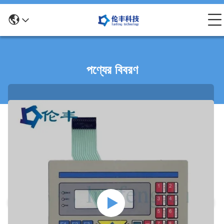
পণ্যের বিবরণ