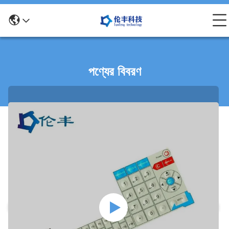
পণ্যের বিবরণ