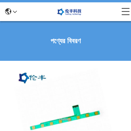
পণ্যের বিবরণ