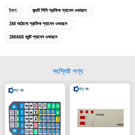
ট্যাগ:
ফ্ল্যাট পিসি গ্রাফিক প্যানেল ওভারলে
3M আঠালো গ্রাফিক প্যানেল ওভারলে
3M468 ফ্রন্ট প্যানেল ওভারলে
সংশ্লিষ্ট পণ্য