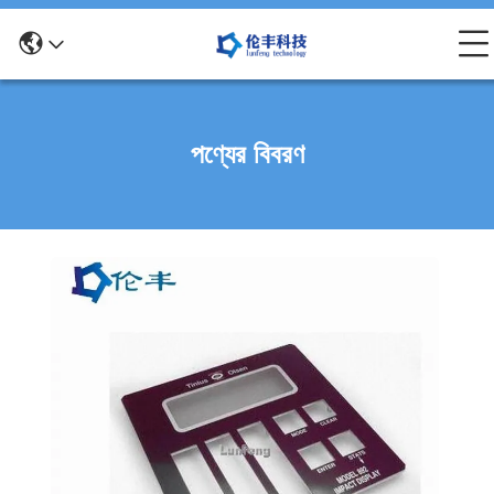
পণ্যের বিবরণ