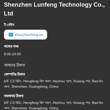
Shenzhen Lunfeng Technology Co.,
Ltd
ই-মেইল
elva@lunfeng.cn
কাজের সময়
8:00-24:00
আমাদের ঠিকানা
কোম্পানির ঠিকানা
6/F C3 বিল্ডিং, Hengfeng শিল্প অঞ্চল, Hezhou গ্রাম, Xixiang শহর, Bao'An
জেলা, Shenzhen, Guangdong, China
কারখানার ঠিকানা
6/F C3 বিল্ডিং, Hengfeng শিল্প অঞ্চল, Hezhou গ্রাম, Xixiang শহর, Bao'An
জেলা, Shenzhen, Guangdong, China