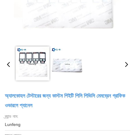
অ্যালকোহল টেস্টারের জন্য কাস্টম পিইটি পিসি পিভিসি মেমব্রেন গ্রাফিক
ওভারলে প্যানেল
ব্র্যান্ড নাম:
Lunfeng