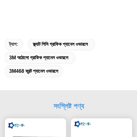
ট্যাগ:
ফ্ল্যাট পিসি গ্রাফিক প্যানেল ওভারলে
3M আঠালো গ্রাফিক প্যানেল ওভারলে
3M468 ফ্রন্ট প্যানেল ওভারলে
সংশ্লিষ্ট পণ্য