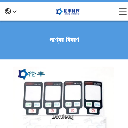
পণ্যের বিবরণ