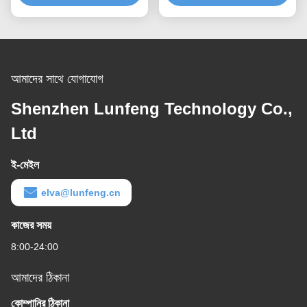
আমাদের সাথে যোগাযোগ
Shenzhen Lunfeng Technology Co.,
Ltd
ই-মেইল
elva@lunfeng.cn
কাজের সময়
8:00-24:00
আমাদের ঠিকানা
কোম্পানির ঠিকানা