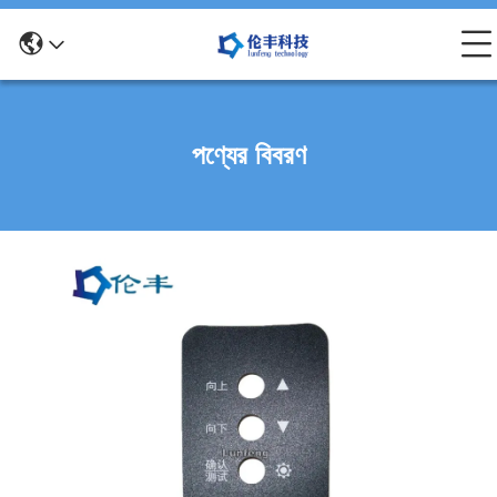
পণ্যের বিবরণ