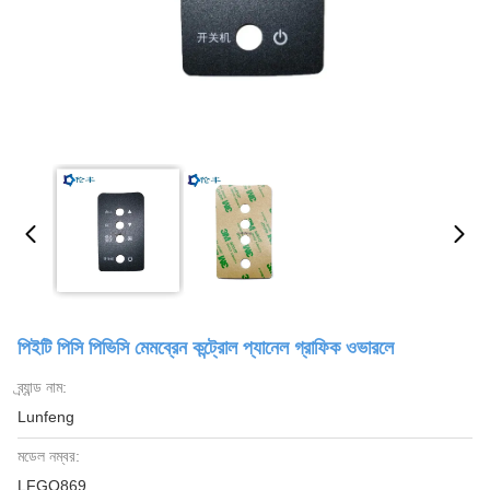
পিইটি পিসি পিভিসি মেমব্রেন কন্ট্রোল প্যানেল গ্রাফিক ওভারলে
ব্র্যান্ড নাম:
Lunfeng
মডেল নম্বর:
LFGO869