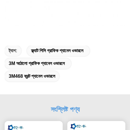
ট্যাগ:
ফ্ল্যাট পিসি গ্রাফিক প্যানেল ওভারলে
3M আঠালো গ্রাফিক প্যানেল ওভারলে
3M468 ফ্রন্ট প্যানেল ওভারলে
সংশ্লিষ্ট পণ্য