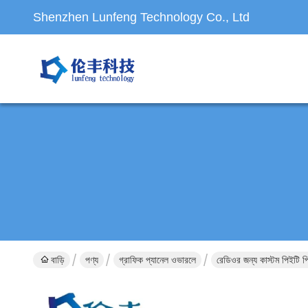
Shenzhen Lunfeng Technology Co., Ltd
বাড়ি
পণ্য
গ্রাফিক প্যানেল ওভারলে
রেডিওর জন্য কাস্টম পিইটি পিস