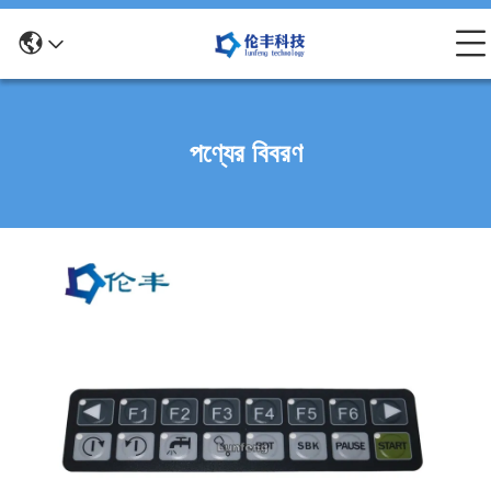
পণ্যের বিবরণ