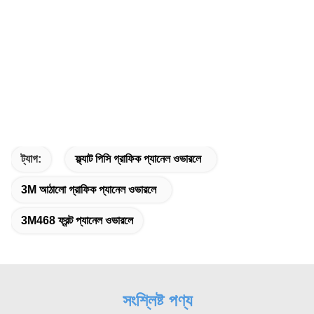
ট্যাগ:
ফ্ল্যাট পিসি গ্রাফিক প্যানেল ওভারলে
3M আঠালো গ্রাফিক প্যানেল ওভারলে
3M468 ফ্রন্ট প্যানেল ওভারলে
সংশ্লিষ্ট পণ্য