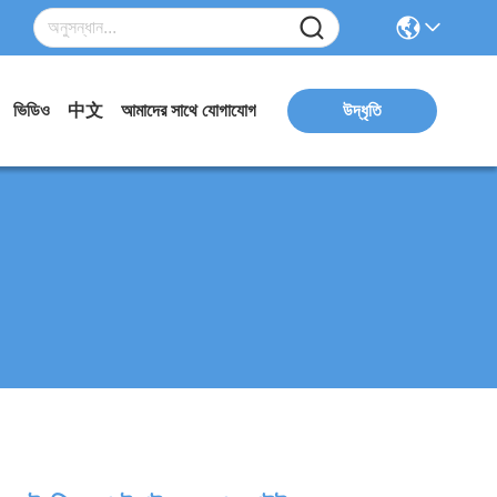
ভিডিও
中文
আমাদের সাথে যোগাযোগ
উদ্ধৃতি