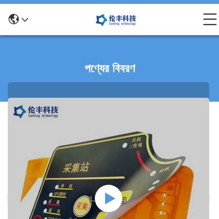
পণ্যের বিবরণ