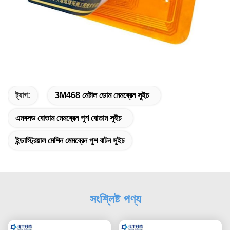
ট্যাগ:
3M468 মেটাল ডোম মেমব্রেন সুইচ
এমবসড বোতাম মেমব্রেন পুশ বোতাম সুইচ
ইন্ডাস্ট্রিয়াল মেশিন মেমব্রেন পুশ বাটন সুইচ
সংশ্লিষ্ট পণ্য