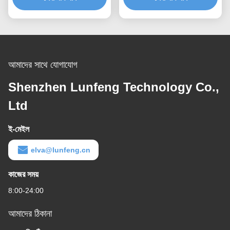
আমাদের সাথে যোগাযোগ
Shenzhen Lunfeng Technology Co.,
Ltd
ই-মেইল
elva@lunfeng.cn
কাজের সময়
8:00-24:00
আমাদের ঠিকানা