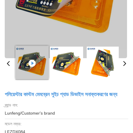
পলিয়েস্টার কাস্টম মেমব্রেন সুইচ প্যাড ডিভাইস সনাক্তকরণের জন্য
ব্র্যান্ড নাম:
Lunfeng/Customer's brand
মডেল নম্বর:
LFZDX084