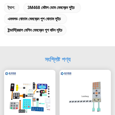
ট্যাগ:
3M468 মেটাল ডোম মেমব্রেন সুইচ
এমবসড বোতাম মেমব্রেন পুশ বোতাম সুইচ
ইন্ডাস্ট্রিয়াল মেশিন মেমব্রেন পুশ বাটন সুইচ
সংশ্লিষ্ট পণ্য