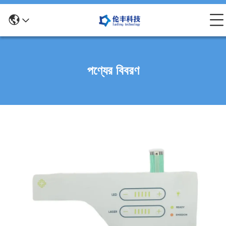
পণ্যের বিবরণ