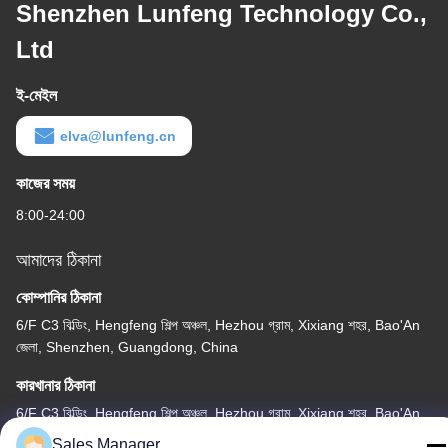
Shenzhen Lunfeng Technology Co.,
Ltd
ই-মেইল
elva@lunfeng.cn
কাজের সময়
8:00-24:00
আমাদের ঠিকানা
কোম্পানির ঠিকানা
6/F C3 বিল্ডিং, Hengfeng শিল্প অঞ্চল, Hezhou গ্রাম, Xixiang শহর, Bao'An
জেলা, Shenzhen, Guangdong, China
কারখানার ঠিকানা
6/F C3 বিল্ডিং, Hengfeng শিল্প অঞ্চল, Hezhou গ্রাম, Xixiang শহর, Bao'An
জেলা, Shenzhen, Guangdong, China
Sales Manager