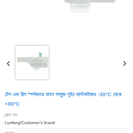
টেপ এবং রিল স্পর্শকাতর ধাতব গম্বুজ সুইচ কাস্টমাইজড -30°C থেকে
+80°C
ব্র্যান্ড নাম:
Lunfeng/Customer's brand