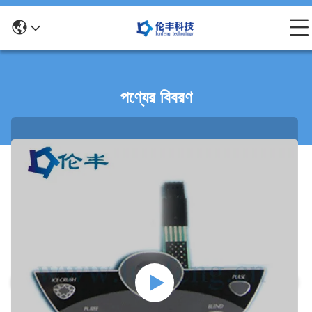
পণ্যের বিবরণ