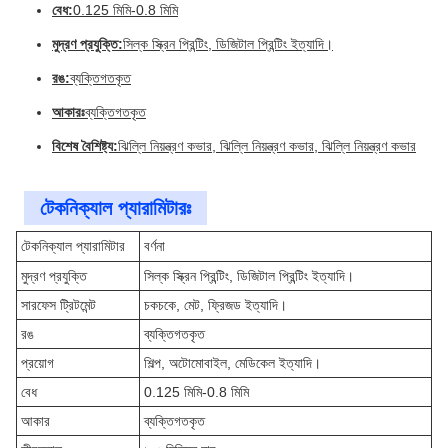
বেধ:
0.125 মিমি-0.8 মিমি
মুদ্রণ প্রযুক্তি:
সিল্ক স্ক্রিন প্রিন্টিং, ডিজিটাল প্রিন্টিং ইত্যাদি।
রঙ:
ব্যক্তিগতকৃত
আকারঃ
ব্যক্তিগতকৃত
বিশেষ বৈশিষ্ট্য:
ঝিল্লি নিয়ন্ত্রণ কভার, ঝিল্লি নিয়ন্ত্রণ কভার, ঝিল্লি নিয়ন্ত্রণ কভার
টেকনিক্যাল প্যারামিটারঃ
টেকনিক্যাল প্যারামিটার
বর্ণনা
মুদ্রণ প্রযুক্তি
সিল্ক স্ক্রিন প্রিন্টিং, ডিজিটাল প্রিন্টিং ইত্যাদি।
সারফেস ট্রিটমেন্ট
চকচকে, মেট, ফ্রিজড ইত্যাদি।
রঙ
ব্যক্তিগতকৃত
প্রয়োগ
শিল্প, অটোমোবাইল, মেডিকেল ইত্যাদি।
বেধ
0.125 মিমি-0.8 মিমি
আকার
ব্যক্তিগতকৃত