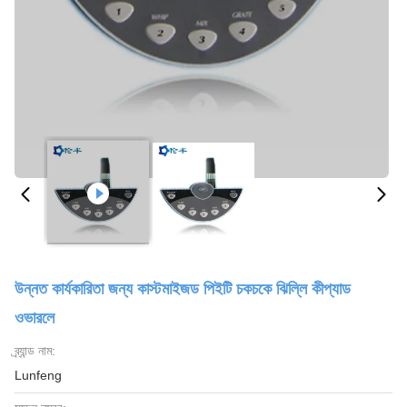
উন্নত কার্যকারিতা জন্য কাস্টমাইজড পিইটি চকচকে ঝিল্লি কীপ্যাড
ওভারলে
ব্র্যান্ড নাম:
Lunfeng