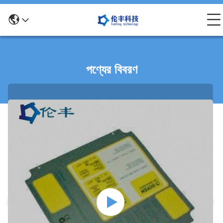
পণ্যের বিবরণ