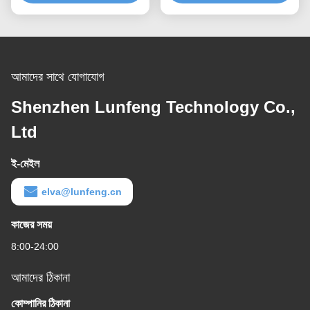
আমাদের সাথে যোগাযোগ
Shenzhen Lunfeng Technology Co.,
Ltd
ই-মেইল
elva@lunfeng.cn
কাজের সময়
8:00-24:00
আমাদের ঠিকানা
কোম্পানির ঠিকানা