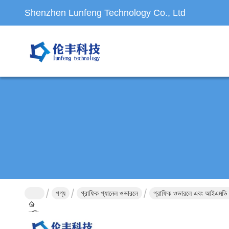
Shenzhen Lunfeng Technology Co., Ltd
পণ্য
গ্রাফিক প্যানেল ওভারলে
গ্রাফিক ওভারলে এবং আইএমডি ত
বাড়ি