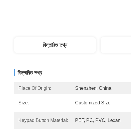
বিস্তারিত তথ্য
বিস্তারিত তথ্য
Place Of Origin:
Shenzhen, China
Size:
Customized Size
Keypad Button Material:
PET, PC, PVC, Lexan