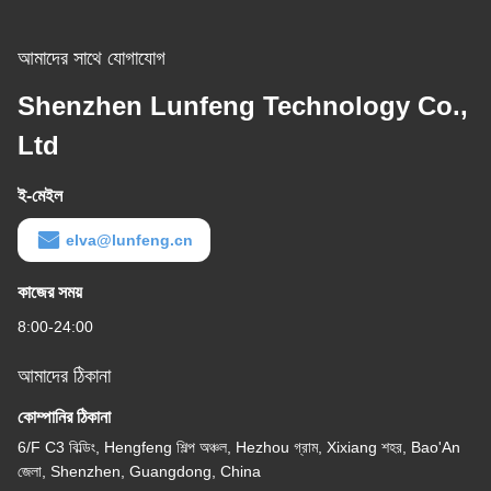
আমাদের সাথে যোগাযোগ
Shenzhen Lunfeng Technology Co.,
Ltd
ই-মেইল
elva@lunfeng.cn
কাজের সময়
8:00-24:00
আমাদের ঠিকানা
কোম্পানির ঠিকানা
6/F C3 বিল্ডিং, Hengfeng শিল্প অঞ্চল, Hezhou গ্রাম, Xixiang শহর, Bao'An
জেলা, Shenzhen, Guangdong, China