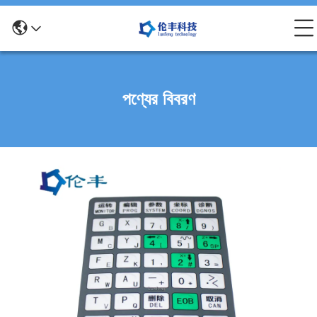
পণ্যের বিবরণ