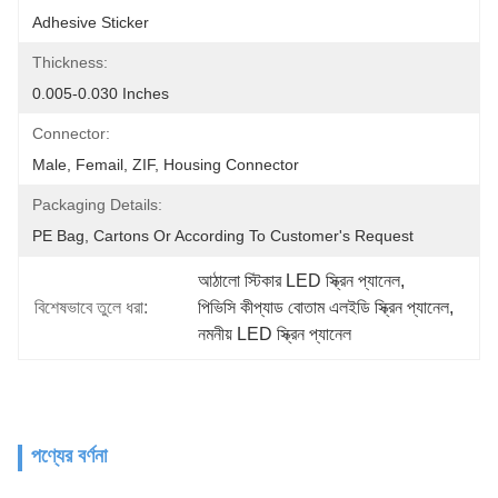
Adhesive Sticker
Thickness:
0.005-0.030 Inches
Connector:
Male, Femail, ZIF, Housing Connector
Packaging Details:
PE Bag, Cartons Or According To Customer's Request
আঠালো স্টিকার LED স্ক্রিন প্যানেল
, 
বিশেষভাবে তুলে ধরা:
পিভিসি কীপ্যাড বোতাম এলইডি স্ক্রিন প্যানেল
, 
নমনীয় LED স্ক্রিন প্যানেল
পণ্যের বর্ণনা