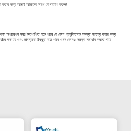
আলোচনা করার জন্য আজই আমাদের সাথে যোগাযোগ করুন!
 পণ্য অপারেশন সময় উত্থাপিত হতে পারে যে কোন প্রযুক্তিগত সমস্যা সাহায্য করার জন্য
বহারে দক্ষ হয় এবং ভবিষ্যতে উদ্ভূত হতে পারে এমন কোনও সমস্যা সমাধান করতে পারে.