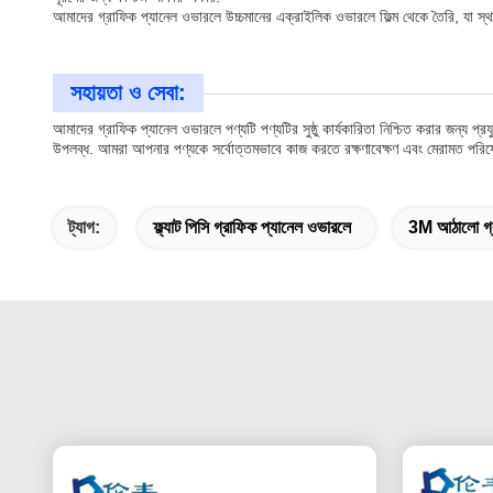
আমাদের গ্রাফিক প্যানেল ওভারলে উচ্চমানের এক্রাইলিক ওভারলে ফিল্ম থেকে তৈরি, যা স্
সহায়তা ও সেবা:
আমাদের গ্রাফিক প্যানেল ওভারলে পণ্যটি পণ্যটির সুষ্ঠু কার্যকারিতা নিশ্চিত করার জন্
উপলব্ধ. আমরা আপনার পণ্যকে সর্বোত্তমভাবে কাজ করতে রক্ষণাবেক্ষণ এবং মেরামত পরিষেব
ট্যাগ:
ফ্ল্যাট পিসি গ্রাফিক প্যানেল ওভারলে
3M আঠালো গ্র