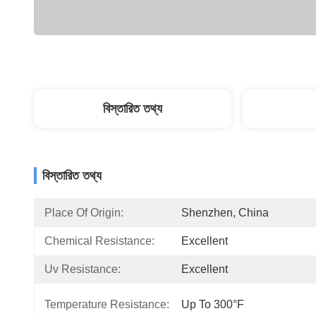
বিস্তারিত তথ্য
বিস্তারিত তথ্য
Place Of Origin:
Shenzhen, China
Chemical Resistance:
Excellent
Uv Resistance:
Excellent
Temperature Resistance:
Up To 300°F