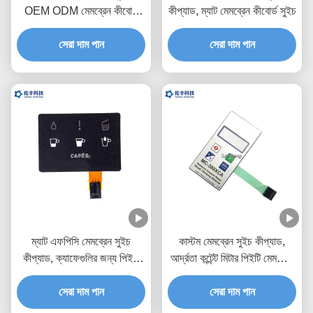
OEM ODM মেমব্রেন কীবোর্ড
কীপ্যাড, ম্যাট মেমব্রেন কীবোর্ড সুইচ
সুইচ
সেরা দাম পান
সেরা দাম পান
ম্যাট এফপিসি মেমব্রেন সুইচ
কাস্টম মেমব্রেন সুইচ কীপ্যাড,
কীপ্যাড, ক্যাফেগুলির জন্য পিইটি
আর্দ্রতা কন্টেন্ট মিটার পিইটি মেমব্রেন
মেমব্রেন সুইচ
সুইচ
সেরা দাম পান
সেরা দাম পান