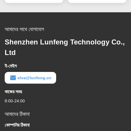
আমাদের সাথে যোগাযোগ
Shenzhen Lunfeng Technology Co.,
Ltd
ই-মেইল
elva@lunfeng.cn
কাজের সময়
8:00-24:00
আমাদের ঠিকানা
কোম্পানির ঠিকানা