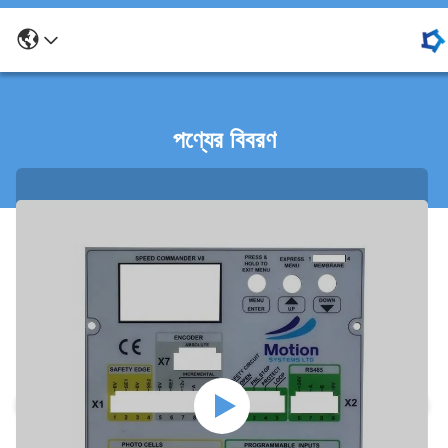
পণ্যের বিবরণ