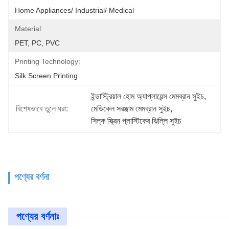
Home Appliances/ Industrial/ Medical
Material:
PET, PC, PVC
Printing Technology:
Silk Screen Printing
ইন্ডাস্ট্রিয়াল হোম অ্যাপ্লায়েন্স মেমব্রান সুইচ
, 
বিশেষভাবে তুলে ধরা:
মেডিকেল সরঞ্জাম মেমব্রান সুইচ
, 
সিল্ক স্ক্রিন প্লাস্টিকের ঝিল্লি সুইচ
পণ্যের বর্ণনা
পণ্যের বর্ণনাঃ