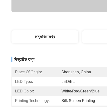
বিস্তারিত তথ্য
বিস্তারিত তথ্য
Place Of Origin:
Shenzhen, China
LED Type:
LED/EL
LED Color:
White/Red/Green/Blue
Printing Technology:
Silk Screen Printing