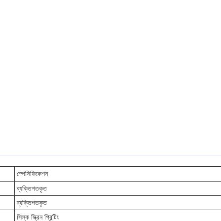
স্পেসিফিকেশন
ব্যক্তিগতকৃত
ব্যক্তিগতকৃত
সিল্ক স্ক্রিন প্রিন্টিং