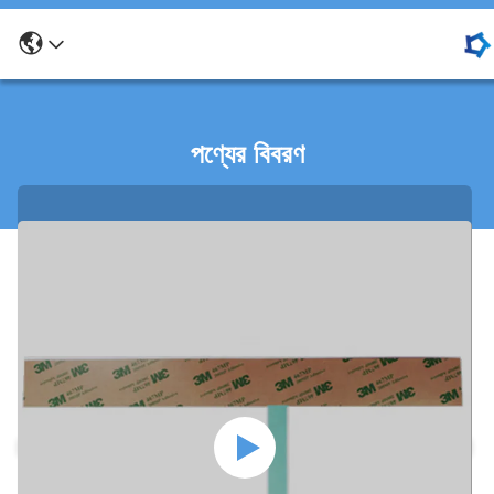
পণ্যের বিবরণ