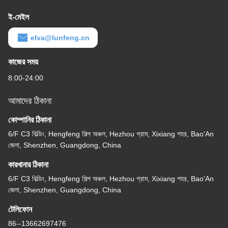
ই-মেইল
elva@lunfeng.cn
কাজের সময়
8:00-24:00
আমাদের ঠিকানা
কোম্পানির ঠিকানা
6/F C3 বিল্ডিং, Hengfeng শিল্প অঞ্চল, Hezhou গ্রাম, Xixiang শহর, Bao'An
জেলা, Shenzhen, Guangdong, China
কারখানার ঠিকানা
6/F C3 বিল্ডিং, Hengfeng শিল্প অঞ্চল, Hezhou গ্রাম, Xixiang শহর, Bao'An
জেলা, Shenzhen, Guangdong, China
টেলিফোন
86--13662697476