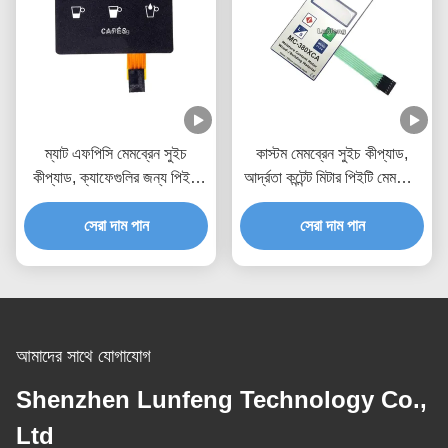
ম্যাট এফপিসি মেমব্রেন সুইচ
কাস্টম মেমব্রেন সুইচ কীপ্যাড,
কীপ্যাড, ক্যাফেগুলির জন্য পিইটি
আর্দ্রতা কন্টেন্ট মিটার পিইটি মেমব্রেন
মেমব্রেন সুইচ
সুইচ
সেরা দাম পান
সেরা দাম পান
আমাদের সাথে যোগাযোগ
Shenzhen Lunfeng Technology Co.,
Ltd