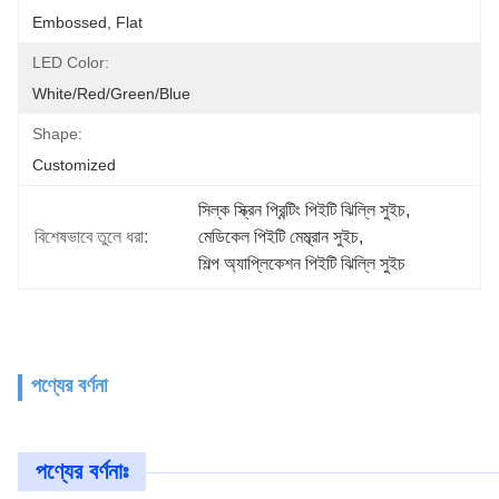
Embossed, Flat
LED Color:
White/Red/Green/Blue
Shape:
Customized
সিল্ক স্ক্রিন প্রিন্টিং পিইটি ঝিল্লি সুইচ
, 
বিশেষভাবে তুলে ধরা:
মেডিকেল পিইটি মেম্ব্রান সুইচ
, 
শিল্প অ্যাপ্লিকেশন পিইটি ঝিল্লি সুইচ
পণ্যের বর্ণনা
পণ্যের বর্ণনাঃ