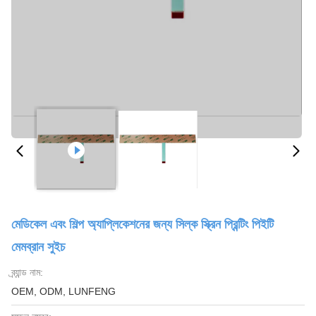
মেডিকেল এবং শিল্প অ্যাপ্লিকেশনের জন্য সিল্ক স্ক্রিন প্রিন্টিং পিইটি
মেমব্রান সুইচ
ব্র্যান্ড নাম:
OEM, ODM, LUNFENG