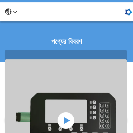
পণ্যের বিবরণ