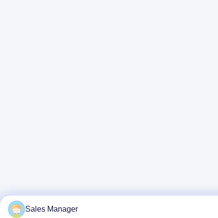
Sales Manager