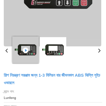
শিল্প নিয়ন্ত্রণ সরঞ্জাম জন্য 1-3 মিলিয়ন বার জীবনকাল ABS ঝিল্লি সুইচ
ওভারলে
ব্র্যান্ড নাম:
Lunfeng