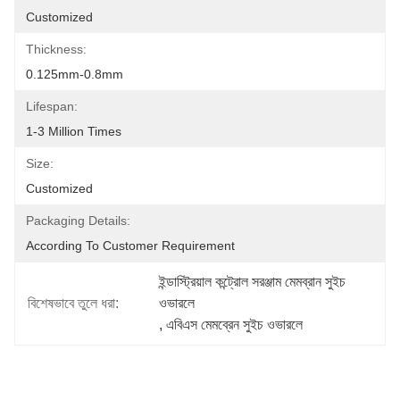
Customized
Thickness:
0.125mm-0.8mm
Lifespan:
1-3 Million Times
Size:
Customized
Packaging Details:
According To Customer Requirement
ইন্ডাস্ট্রিয়াল কন্ট্রোল সরঞ্জাম মেমব্রান সুইচ 
বিশেষভাবে তুলে ধরা:
ওভারলে
, 
এবিএস মেমব্রেন সুইচ ওভারলে