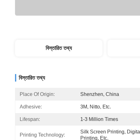
বিস্তারিত তথ্য
বিস্তারিত তথ্য
Place Of Origin:
Shenzhen, China
Adhesive:
3M, Nitto, Etc.
Lifespan:
1-3 Million Times
Silk Screen Printing, Digital
Printing Technology:
Printing, Etc.