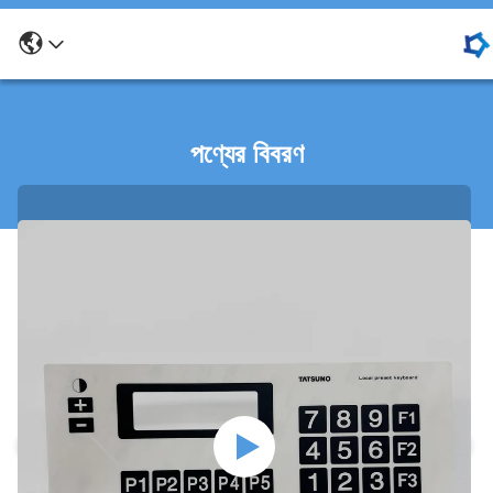
পণ্যের বিবরণ