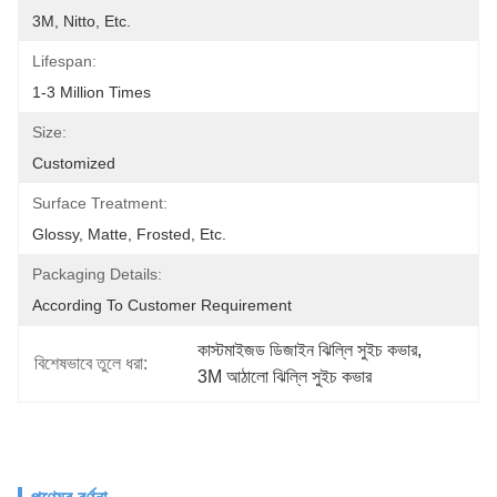
3M, Nitto, Etc.
Lifespan:
1-3 Million Times
Size:
Customized
Surface Treatment:
Glossy, Matte, Frosted, Etc.
Packaging Details:
According To Customer Requirement
কাস্টমাইজড ডিজাইন ঝিল্লি সুইচ কভার
, 
বিশেষভাবে তুলে ধরা:
3M আঠালো ঝিল্লি সুইচ কভার