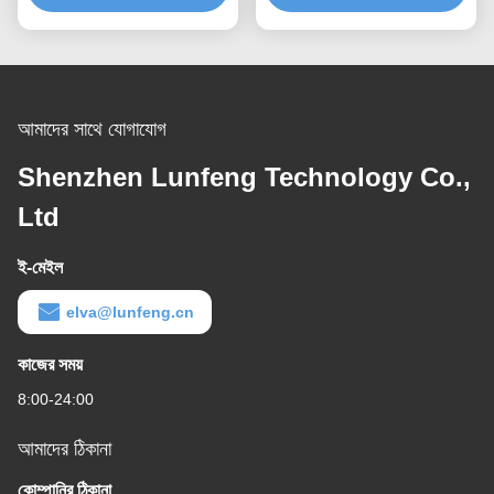
আমাদের সাথে যোগাযোগ
Shenzhen Lunfeng Technology Co.,
Ltd
ই-মেইল
elva@lunfeng.cn
কাজের সময়
8:00-24:00
আমাদের ঠিকানা
কোম্পানির ঠিকানা