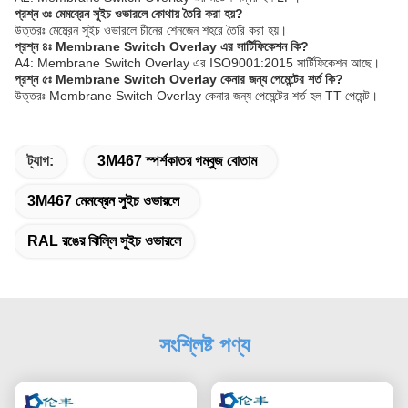
প্রশ্ন ৩ঃ মেমব্রেন সুইচ ওভারলে কোথায় তৈরি করা হয়?
উত্তরঃ মেম্ব্রেন সুইচ ওভারলে চীনের শেনজেন শহরে তৈরি করা হয়।
প্রশ্ন ৪ঃ Membrane Switch Overlay এর সার্টিফিকেশন কি?
A4: Membrane Switch Overlay এর ISO9001:2015 সার্টিফিকেশন আছে।
প্রশ্ন ৫ঃ Membrane Switch Overlay কেনার জন্য পেমেন্টের শর্ত কি?
উত্তরঃ Membrane Switch Overlay কেনার জন্য পেমেন্টের শর্ত হল TT পেমেন্ট।
ট্যাগ:
3M467 স্পর্শকাতর গম্বুজ বোতাম
3M467 মেমব্রেন সুইচ ওভারলে
RAL রঙের ঝিল্লি সুইচ ওভারলে
সংশ্লিষ্ট পণ্য