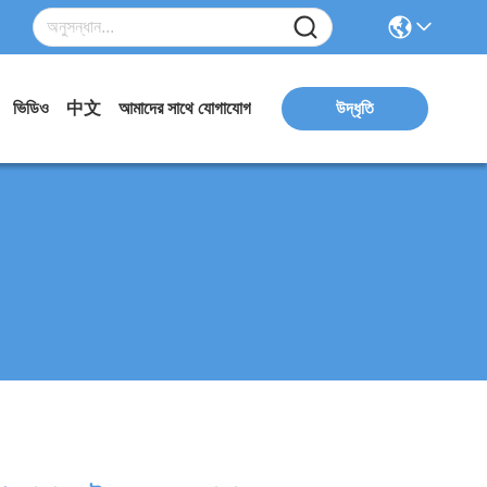
ভিডিও
中文
আমাদের সাথে যোগাযোগ
উদ্ধৃতি