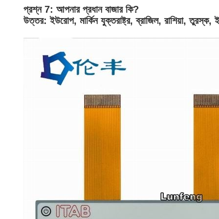
প্রশ্ন 7: আপনার প্রধান বাজার কি?
উত্তর: ইউরোপ, মার্কিন যুক্তরাষ্ট্র, ব্রাজিল, রাশিয়া, তুরস্ক, ইরা