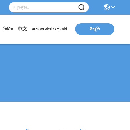
ভিডিও
中文
আমাদের সাথে যোগাযোগ
উদ্ধৃতি