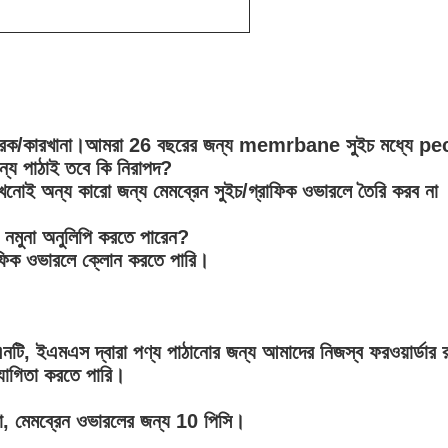
তুতকারক/কারখানা।আমরা 26 বছরের জন্য memrbane সুইচ মধ্যে pe
ন্য পাঠাই তবে কি নিরাপদ?
কখনোই অন্য কারো জন্য মেমব্রেন সুইচ/গ্রাফিক ওভারলে তৈরি করব না
 নমুনা অনুলিপি করতে পারেন?
্রাফিক ওভারলে ক্লোন করতে পারি।
ি, ইএমএস দ্বারা পণ্য পাঠানোর জন্য আমাদের নিজস্ব ফরওয়ার্ডার 
যোগিতা করতে পারি।
না, মেমব্রেন ওভারলের জন্য 10 পিসি।