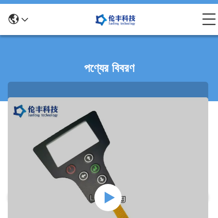
পণ্যের বিবরণ