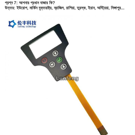
প্রশ্ন 7: আপনার প্রধান বাজার কি?
উত্তর: ইউরোপ, মার্কিন যুক্তরাষ্ট্র, ব্রাজিল, রাশিয়া, তুরস্ক, ইরান, অস্ট্রিয়া, সিঙ্গাপুর...