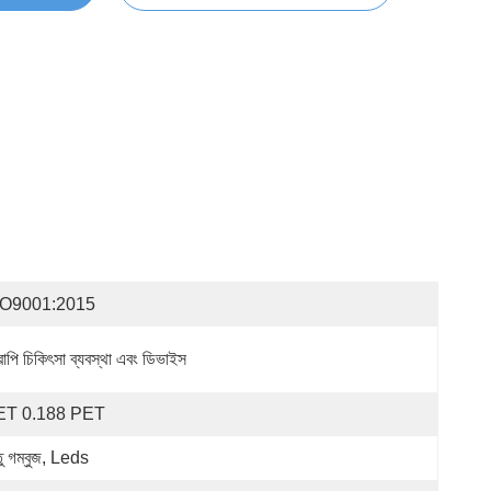
SO9001:2015
রাপি চিকিৎসা ব্যবস্থা এবং ডিভাইস
ET 0.188 PET
তু গম্বুজ, Leds