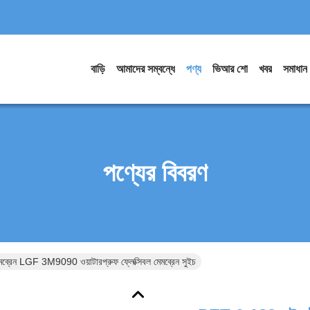
বাড়ি
আমাদের সম্বন্ধে
পণ্য
ভিআর শো
খবর
সমাধান
পণ্যের বিবরণ
্রেন LGF 3M9090 ওয়াটারপ্রুফ ফ্লেক্সিবল মেমব্রেন সুইচ