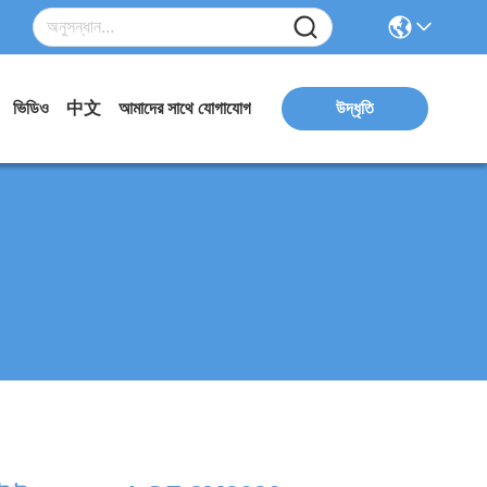
ভিডিও
中文
আমাদের সাথে যোগাযোগ
উদ্ধৃতি