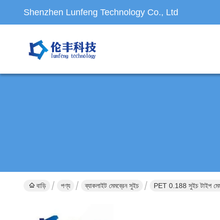
Shenzhen Lunfeng Technology Co., Ltd
বাড়ি
পণ্য
ব্যাকলাইট মেমব্রেন সুইচ
PET 0.188 সুইচ টাইপ মেমব