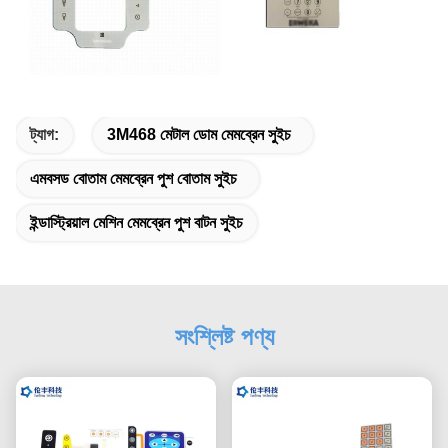
ট্যাগ:
3M468 মেটাল ডোম মেমব্রেন সুইচ
এমবসড বোতাম মেমব্রেন পুশ বোতাম সুইচ
ইন্ডাস্ট্রিয়াল মেশিন মেমব্রেন পুশ বাটন সুইচ
সংশ্লিষ্ট পণ্য