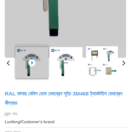
RAL কালার মেটাল ডোম মেমব্রেন সুইচ 3M468 ট্যাকটাইল মেমব্রেন
কীপ্যাড
ব্র্যান্ড নাম:
Lunfeng/Customer's brand