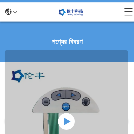
পণ্যের বিবরণ