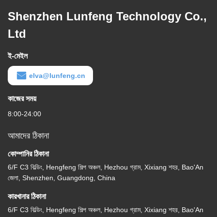
Shenzhen Lunfeng Technology Co.,
Ltd
ই-মেইল
elva@lunfeng.cn
কাজের সময়
8:00-24:00
আমাদের ঠিকানা
কোম্পানির ঠিকানা
6/F C3 বিল্ডিং, Hengfeng শিল্প অঞ্চল, Hezhou গ্রাম, Xixiang শহর, Bao'An
জেলা, Shenzhen, Guangdong, China
কারখানার ঠিকানা
6/F C3 বিল্ডিং, Hengfeng শিল্প অঞ্চল, Hezhou গ্রাম, Xixiang শহর, Bao'An