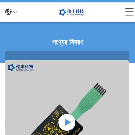
পণ্যের বিবরণ