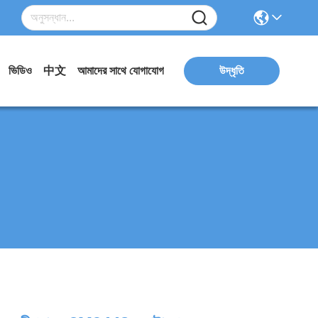
ভিডিও
中文
আমাদের সাথে যোগাযোগ
উদ্ধৃতি