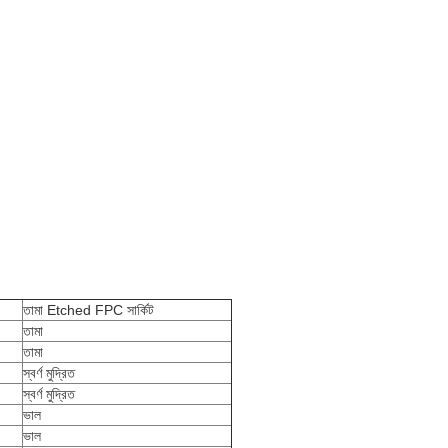
তামা Etched FPC সার্কিট
তামা
তামা
স্বর্ণ মুদ্রিত
স্বর্ণ মুদ্রিত
ভাল
ভাল