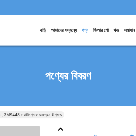
বাড়ি
আমাদের সম্বন্ধে
পণ্য
ভিআর শো
খবর
সমাধান
পণ্যের বিবরণ
ীপ্যাড, 3M9448 ওয়াটারপ্রুফ মেমব্রেন কীপ্যাড