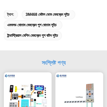
ট্যাগ:
3M468 মেটাল ডোম মেমব্রেন সুইচ
এমবসড বোতাম মেমব্রেন পুশ বোতাম সুইচ
ইন্ডাস্ট্রিয়াল মেশিন মেমব্রেন পুশ বাটন সুইচ
সংশ্লিষ্ট পণ্য