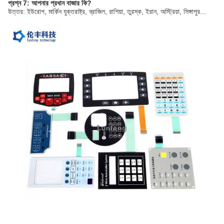
প্রশ্ন 7: আপনার প্রধান বাজার কি?
উত্তর: ইউরোপ, মার্কিন যুক্তরাষ্ট্র, ব্রাজিল, রাশিয়া, তুরস্ক, ইরান, অস্ট্রিয়া, সিঙ্গাপুর...