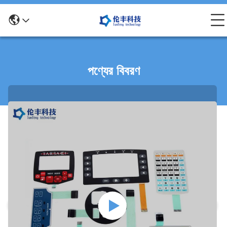
পণ্যের বিবরণ