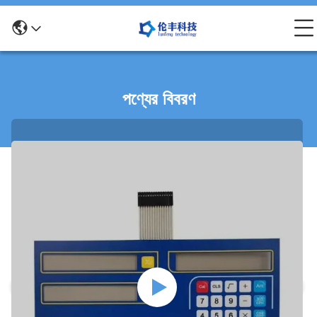
পণ্যের বিবরণ