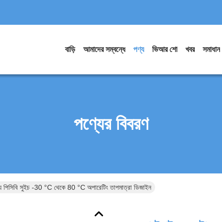
বাড়ি
আমাদের সম্বন্ধে
পণ্য
ভিআর শো
খবর
সমাধান
পণ্যের বিবরণ
গ্য পিসিবি সুইচ -30 °C থেকে 80 °C অপারেটিং তাপমাত্রা ডিজাইন