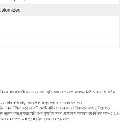
ustomized
ক্রিয়া ব্যবহারকারী জানেন যে তারা সুইচ সঙ্গে যোগাযোগ করেছেন নিশ্চিত করে, যা সঠিক
কোন ক্ষতি ছাড়া সংযোগ বিচ্ছিন্ন করা যাবে যে নিশ্চিত করে.
নচক্র নিশ্চিত করে যে এটি একটি বর্ধিত সময়ের জন্য সঠিকভাবে কাজ চালিয়ে যাবে.
িজ্ঞতা প্রদান করে,ব্যবহারকারী যখন সুইচটির সাথে যোগাযোগ করেছেন তা নিশ্চিত করেএর 1.0
 যে ক্রমাগত এবং পুনরাবৃত্তি ব্যবহারের প্রয়োজন.