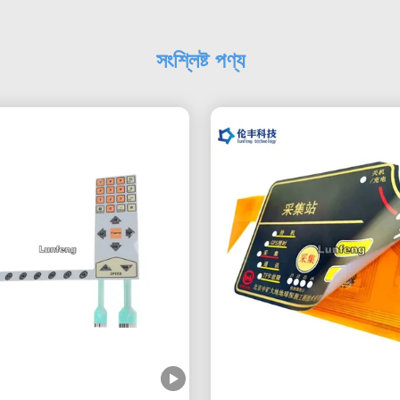
সংশ্লিষ্ট পণ্য