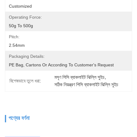
Customized
Operating Force:
50g To 500g
Pitch:
2.54mm
Packaging Details:
PE Bag, Cartons Or According To Customer's Request
মসৃণ পিসি ব্যাকলাইট ঝিল্লি সুইচ
, 
বিশেষভাবে তুলে ধরা:
সঠিক নিয়ন্ত্রণ পিসি ব্যাকলাইট ঝিল্লি সুইচ
পণ্যের বর্ণনা