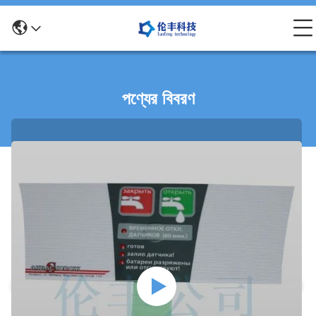
পণ্যের বিবরণ