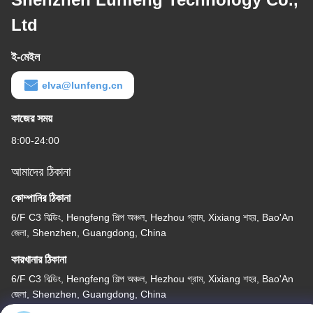
Ltd
ই-মেইল
elva@lunfeng.cn
কাজের সময়
8:00-24:00
আমাদের ঠিকানা
কোম্পানির ঠিকানা
6/F C3 বিল্ডিং, Hengfeng শিল্প অঞ্চল, Hezhou গ্রাম, Xixiang শহর, Bao'An
জেলা, Shenzhen, Guangdong, China
কারখানার ঠিকানা
6/F C3 বিল্ডিং, Hengfeng শিল্প অঞ্চল, Hezhou গ্রাম, Xixiang শহর, Bao'An
জেলা, Shenzhen, Guangdong, China