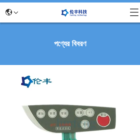
পণ্যের বিবরণ