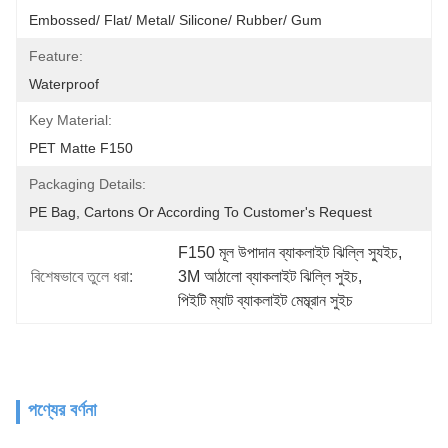
Embossed/ Flat/ Metal/ Silicone/ Rubber/ Gum
Feature:
Waterproof
Key Material:
PET Matte F150
Packaging Details:
PE Bag, Cartons Or According To Customer's Request
F150 মূল উপাদান ব্যাকলাইট ঝিল্লি স্যুইচ
, 
বিশেষভাবে তুলে ধরা:
3M আঠালো ব্যাকলাইট ঝিল্লি সুইচ
, 
পিইটি ম্যাট ব্যাকলাইট মেম্ব্রান সুইচ
পণ্যের বর্ণনা