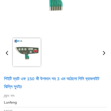
পিইটি ম্যাট এফ 150 কী উপাদান সহ 3 এম আঠালো পিসি ব্যাকলাইট
ঝিল্লি স্যুইচ
ব্র্যান্ড নাম:
Lunfeng