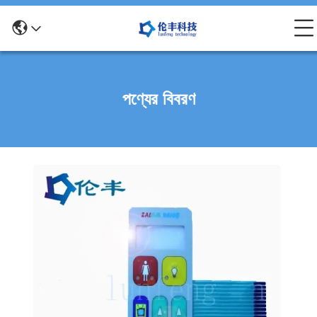
পণ্যের বিবরণ