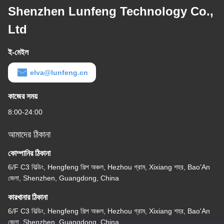
Shenzhen Lunfeng Technology Co.,
Ltd
ই-মেইল
elva@lunfeng.cn
কাজের সময়
8:00-24:00
আমাদের ঠিকানা
কোম্পানির ঠিকানা
6/F C3 বিল্ডিং, Hengfeng শিল্প অঞ্চল, Hezhou গ্রাম, Xixiang শহর, Bao'An
জেলা, Shenzhen, Guangdong, China
কারখানার ঠিকানা
6/F C3 বিল্ডিং, Hengfeng শিল্প অঞ্চল, Hezhou গ্রাম, Xixiang শহর, Bao'An
জেলা, Shenzhen, Guangdong, China