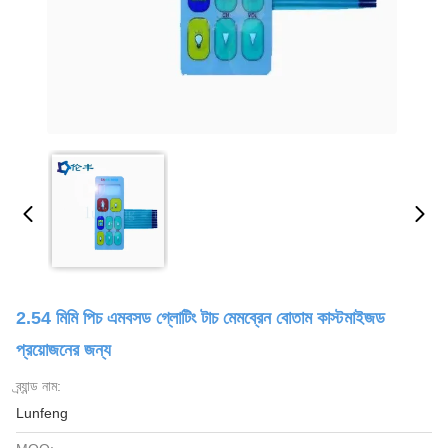
2.54 মিমি পিচ এমবসড গ্লোটিং টাচ মেমব্রেন বোতাম কাস্টমাইজড
প্রয়োজনের জন্য
ব্র্যান্ড নাম:
Lunfeng