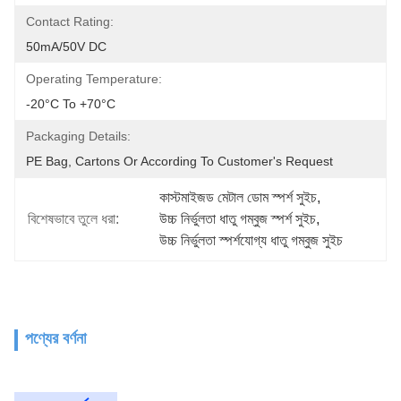
Contact Rating:
50mA/50V DC
Operating Temperature:
-20°C To +70°C
Packaging Details:
PE Bag, Cartons Or According To Customer's Request
কাস্টমাইজড মেটাল ডোম স্পর্শ সুইচ
, 
বিশেষভাবে তুলে ধরা:
উচ্চ নির্ভুলতা ধাতু গম্বুজ স্পর্শ সুইচ
, 
উচ্চ নির্ভুলতা স্পর্শযোগ্য ধাতু গম্বুজ সুইচ
পণ্যের বর্ণনা