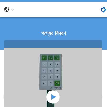
পণ্যের বিবরণ