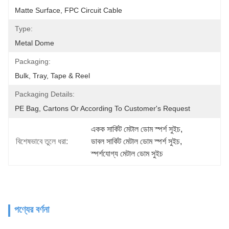
Matte Surface, FPC Circuit Cable
Type:
Metal Dome
Packaging:
Bulk, Tray, Tape & Reel
Packaging Details:
PE Bag, Cartons Or According To Customer's Request
একক সার্কিট মেটাল ডোম স্পর্শ সুইচ
, 
বিশেষভাবে তুলে ধরা:
ডাবল সার্কিট মেটাল ডোম স্পর্শ সুইচ
, 
স্পর্শযোগ্য মেটাল ডোম সুইচ
পণ্যের বর্ণনা