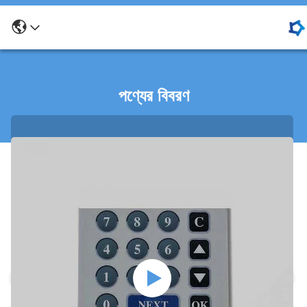
পণ্যের বিবরণ