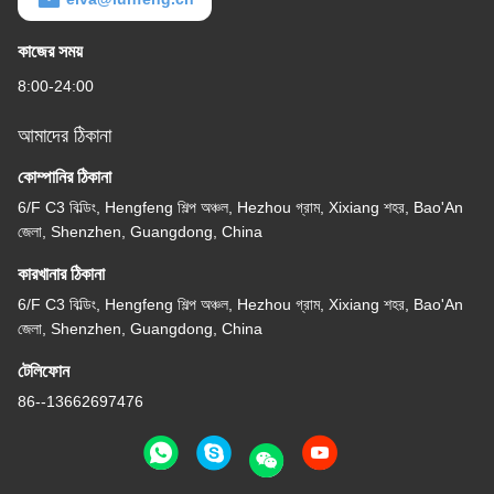
কাজের সময়
8:00-24:00
আমাদের ঠিকানা
কোম্পানির ঠিকানা
6/F C3 বিল্ডিং, Hengfeng শিল্প অঞ্চল, Hezhou গ্রাম, Xixiang শহর, Bao'An
জেলা, Shenzhen, Guangdong, China
কারখানার ঠিকানা
6/F C3 বিল্ডিং, Hengfeng শিল্প অঞ্চল, Hezhou গ্রাম, Xixiang শহর, Bao'An
জেলা, Shenzhen, Guangdong, China
টেলিফোন
86--13662697476