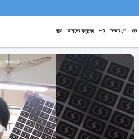
বাড়ি
আমাদের সম্বন্ধে
পণ্য
ভিআর শো
খবর