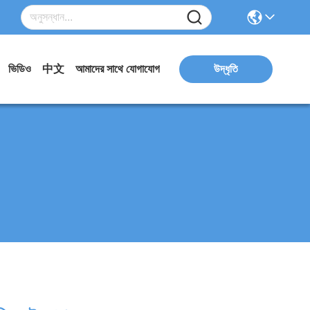
ভিডিও
中文
আমাদের সাথে যোগাযোগ
উদ্ধৃতি