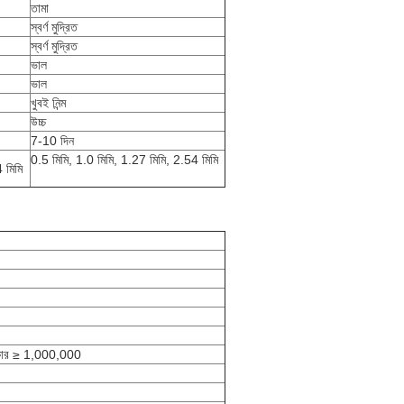
তামা
স্বর্ণ মুদ্রিত
স্বর্ণ মুদ্রিত
ভাল
ভাল
খুবই নিন্ম
উচ্চ
7-10 দিন
0.5 মিমি, 1.0 মিমি, 1.27 মিমি, 2.54 মিমি
 মিমি
্রকার ≥ 1,000,000