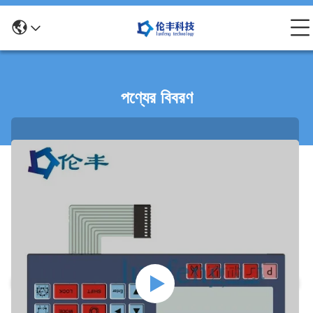
পণ্যের বিবরণ