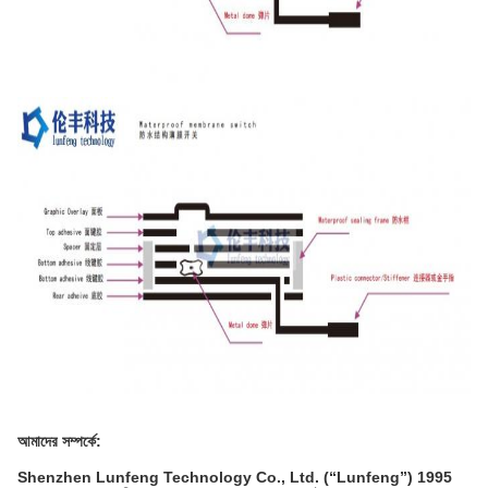
আমাদের সম্পর্কে:
Shenzhen Lunfeng Technology Co., Ltd. (“Lunfeng”) 1995