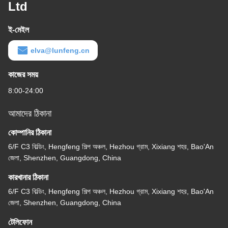
Ltd
ই-মেইল
elva@lunfeng.cn
কাজের সময়
8:00-24:00
আমাদের ঠিকানা
কোম্পানির ঠিকানা
6/F C3 বিল্ডিং, Hengfeng শিল্প অঞ্চল, Hezhou গ্রাম, Xixiang শহর, Bao'An
জেলা, Shenzhen, Guangdong, China
কারখানার ঠিকানা
6/F C3 বিল্ডিং, Hengfeng শিল্প অঞ্চল, Hezhou গ্রাম, Xixiang শহর, Bao'An
জেলা, Shenzhen, Guangdong, China
টেলিফোন