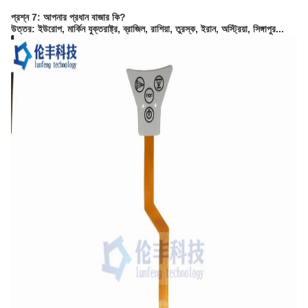
প্রশ্ন 7: আপনার প্রধান বাজার কি?
উত্তর: ইউরোপ, মার্কিন যুক্তরাষ্ট্র, ব্রাজিল, রাশিয়া, তুরস্ক, ইরান, অস্ট্রিয়া, সিঙ্গাপুর...