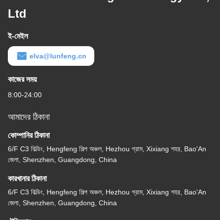
Ltd
ই-মেইল
elva@lunfeng.cn
কাজের সময়
8:00-24:00
আমাদের ঠিকানা
কোম্পানির ঠিকানা
6/F C3 বিল্ডিং, Hengfeng শিল্প অঞ্চল, Hezhou গ্রাম, Xixiang শহর, Bao'An
জেলা, Shenzhen, Guangdong, China
কারখানার ঠিকানা
6/F C3 বিল্ডিং, Hengfeng শিল্প অঞ্চল, Hezhou গ্রাম, Xixiang শহর, Bao'An
জেলা, Shenzhen, Guangdong, China