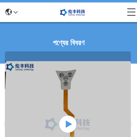
পণ্যের বিবরণ