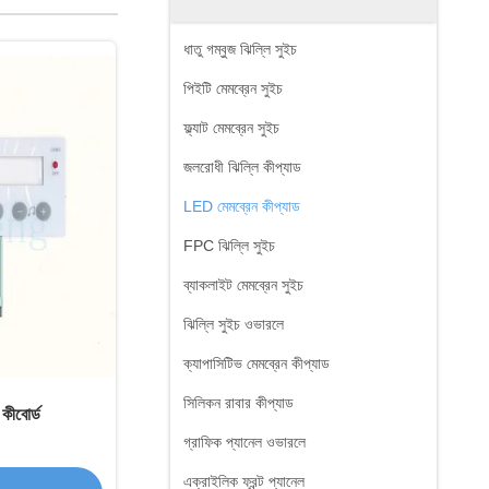
ধাতু গম্বুজ ঝিল্লি সুইচ
পিইটি মেমব্রেন সুইচ
ফ্ল্যাট মেমব্রেন সুইচ
জলরোধী ঝিল্লি কীপ্যাড
LED মেমব্রেন কীপ্যাড
FPC ঝিল্লি সুইচ
ব্যাকলাইট মেমব্রেন সুইচ
ঝিল্লি সুইচ ওভারলে
ক্যাপাসিটিভ মেমব্রেন কীপ্যাড
সিলিকন রাবার কীপ্যাড
কীবোর্ড
গ্রাফিক প্যানেল ওভারলে
এক্রাইলিক ফ্রন্ট প্যানেল