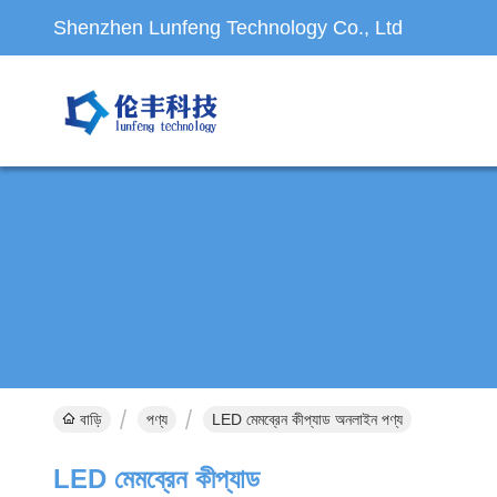
Shenzhen Lunfeng Technology Co., Ltd
বাড়ি
পণ্য
LED মেমব্রেন কীপ্যাড অনলাইন পণ্য
LED মেমব্রেন কীপ্যাড