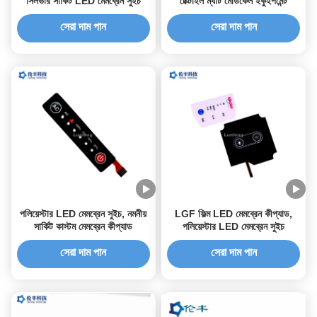
সিলভার সার্কিট LED মেমব্রেন সুইচ
টেক্টাইল ম্যাট মেডিকেল ইকুইপমেন্ট
সেরা দাম পান
সেরা দাম পান
পলিয়েস্টার LED মেমব্রেন সুইচ, নমনীয়
LGF ফিল্ম LED মেমব্রেন কীপ্যাড,
সার্কিট কাস্টম মেমব্রেন কীপ্যাড
পলিয়েস্টার LED মেমব্রেন সুইচ
সেরা দাম পান
সেরা দাম পান