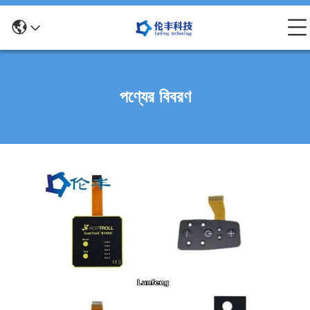
পণ্যের বিবরণ