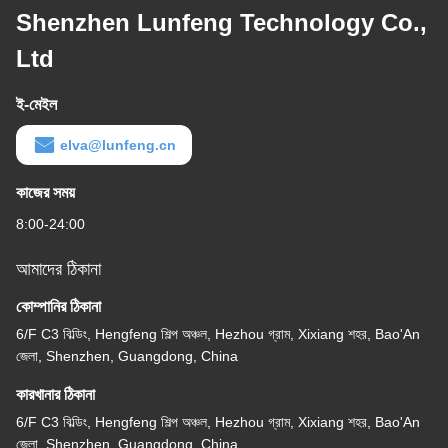
Shenzhen Lunfeng Technology Co.,
Ltd
ই-মেইল
elva@lunfeng.cn
কাজের সময়
8:00-24:00
আমাদের ঠিকানা
কোম্পানির ঠিকানা
6/F C3 বিল্ডিং, Hengfeng শিল্প অঞ্চল, Hezhou গ্রাম, Xixiang শহর, Bao'An
জেলা, Shenzhen, Guangdong, China
কারখানার ঠিকানা
6/F C3 বিল্ডিং, Hengfeng শিল্প অঞ্চল, Hezhou গ্রাম, Xixiang শহর, Bao'An
জেলা, Shenzhen, Guangdong, China