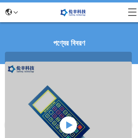
পণ্যের বিবরণ